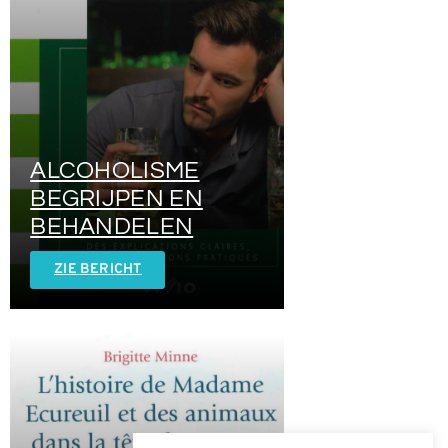
ALCOHOLISME
BEGRIJPEN EN
BEHANDELEN
ZIE BERICHT