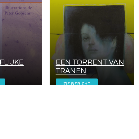
FLIJKE
EEN TORRENT VAN
TRANEN
ZIE BERICHT