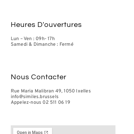
Heures D'ouvertures
Lun – Ven : 09h- 17h
Samedi & Dimanche : Fermé
Nous Contacter
Rue Maria Malibran 49, 1050 Ixelles
info@similes.brussels
Appelez-nous 02 511 06 19