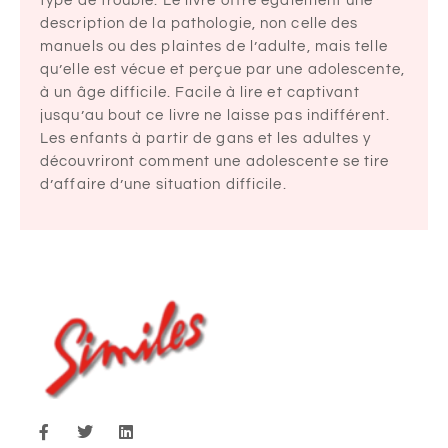
type de trouble. Le livre offre également une
description de la pathologie, non celle des
manuels ou des plaintes de l’adulte, mais telle
qu’elle est vécue et perçue par une adolescente,
à un âge difficile. Facile à lire et captivant
jusqu’au bout ce livre ne laisse pas indifférent.
Les enfants à partir de gans et les adultes y
découvriront comment une adolescente se tire
d’affaire d’une situation difficile.