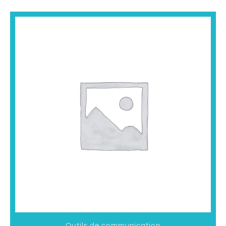
Outils de communication