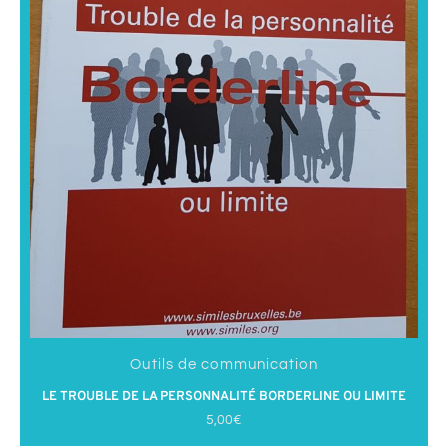
Outils de communication
LE TROUBLE DE LA PERSONNALITÉ BORDERLINE OU LIMITE
5,00
€