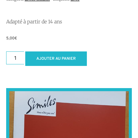
Adapté à partir de 14 ans
5,00
€
AJOUTER AU PANIER