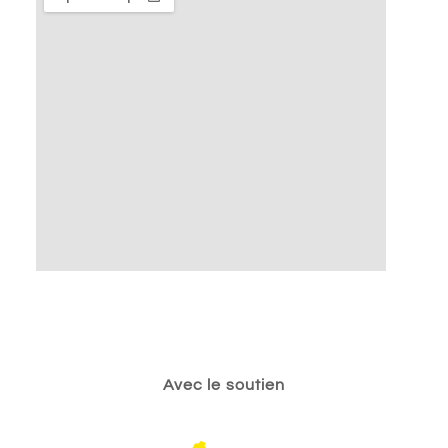
Avec le soutien