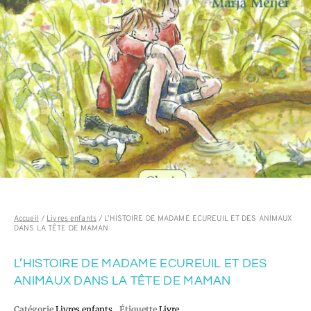
Accueil
/
Livres enfants
/ L’HISTOIRE DE MADAME ECUREUIL ET DES ANIMAUX
DANS LA TÊTE DE MAMAN
L’HISTOIRE DE MADAME ECUREUIL ET DES
ANIMAUX DANS LA TÊTE DE MAMAN
Catégorie
Livres enfants
Étiquette
Livre