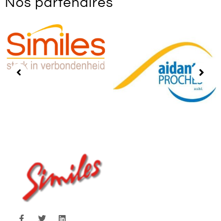
Nos partenaires