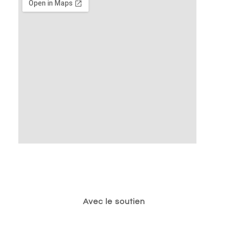
Avec le soutien