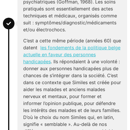
psychiatriques (Goffman, 1968). Les soins
pratiqués sont essentiellement des actes
techniques et médicaux, organisés comme
suit : symptômes/diagnostic/médicaments
et/ou électrochocs.
C’est a cette même période (années 60) que
datent
les fondements de la politique belge
actuelle en faveur des personnes
handicapées
. Ils répondaient à une volonté :
donner aux personnes handicapées plus de
chances de s’intégrer dans la société. C’est
dans ce contexte que Similes est créée pour
aider les malades et anciens malades
nerveux et mentaux, pour former et
informer l’opinion publique, pour défendre
les intérêts des malades et de leurs familles.
D’où le choix du nom Similes qui, en latin,
signifie « semblable ». Au-delà de nos