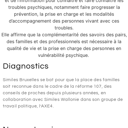
et de l’information pour connaître et faire connaître les
troubles psychiques, notamment faire progresser la
prévention, la prise en charge et les modalités
d’accompagnement des personnes vivant avec ces
troubles.
Elle affirme que la complémentarité des savoirs des pairs,
des familles et des professionnels est nécessaire à la
qualité de vie et la prise en charge des personnes en
vulnérabilité psychique.
Diagnostics
Similes Bruxelles se bat pour que la place des familles
soit reconnue dans le cadre de la réforme 107, des
conseils de proches depuis plusieurs années, en
collaboration avec Similes Wallonie dans son groupe de
travail politique, l’AXE4.