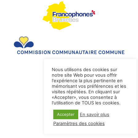
Nous utilisons des cookies sur
notre site Web pour vous offrir
l'expérience la plus pertinente en
mémorisant vos préférences et les
visites répétées. En cliquant sur
«Accepter», vous consentez à
l'utilisation de TOUS les cookies.
En savoir plus
Accepter
Paramètres des cookies