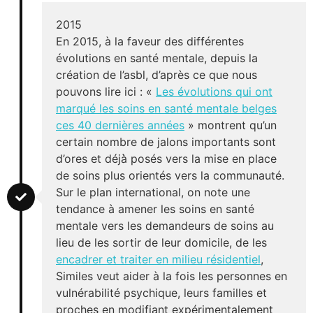
2015
En 2015, à la faveur des différentes
évolutions en santé mentale, depuis la
création de l’asbl, d’après ce que nous
pouvons lire ici : «
Les évolutions qui ont
marqué les soins en santé mentale belges
ces 40 dernières années
» montrent qu’un
certain nombre de jalons importants sont
d’ores et déjà̀ posés vers la mise en place
de soins plus orientés vers la communauté.
Sur le plan international, on note une
tendance à amener les soins en santé
mentale vers les demandeurs de soins au
lieu de les sortir de leur domicile, de les
encadrer et traiter en milieu résidentiel
,
Similes veut aider à la fois les personnes en
vulnérabilité psychique, leurs familles et
proches en modifiant expérimentalement