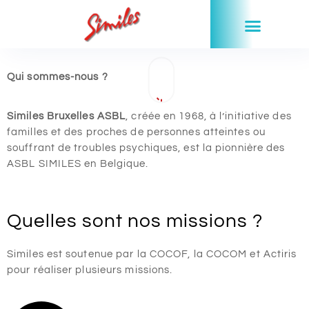
Qui sommes-nous ?
Similes Bruxelles ASBL
, créée en 1968, à l’initiative des
familles et des proches de personnes atteintes ou
souffrant de troubles psychiques, est la pionnière des
ASBL SIMILES en Belgique.
Quelles sont nos missions ?
Similes est soutenue par la COCOF, la COCOM et Actiris
pour réaliser plusieurs missions.