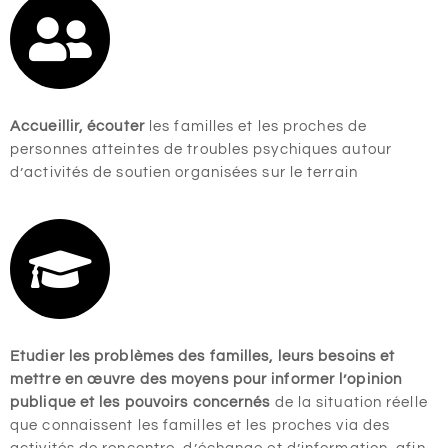
Accueillir, écouter
les familles et les proches de
personnes atteintes de troubles psychiques autour
d’activités de soutien organisées sur le terrain
Etudier les problèmes des familles, leurs besoins et
mettre en œuvre des moyens pour informer l’opinion
publique et les pouvoirs concernés
de la situation réelle
que connaissent les familles et les proches via des