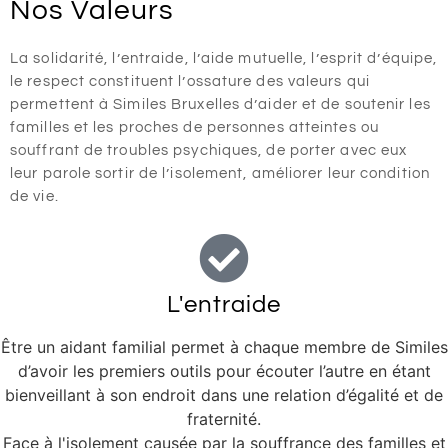
Nos Valeurs
La solidarité, l’entraide, l’aide mutuelle, l’esprit d’équipe,
le respect constituent l’ossature des valeurs qui
permettent à Similes Bruxelles d’aider et de soutenir les
familles et les proches de personnes atteintes ou
souffrant de troubles psychiques, de porter avec eux
leur parole sortir de l’isolement, améliorer leur condition
de vie.
L'entraide
Être un aidant familial permet à chaque membre de Similes
d’avoir les premiers outils pour écouter l’autre en étant
bienveillant à son endroit dans une relation d’égalité et de
fraternité.
Face à l'isolement causée par la souffrance des familles et