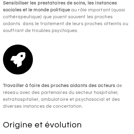
Sensibiliser les prestataires de soins, les instances
sociales et le monde politique
au rôle important (quasi
cothérapeutique) que jouent souvent les proches
aidants dans le traitement de leurs proches atteints ou
souffrant de troubles psychiques.
Travailler à faire des proches aidants des acteurs
de
réseau avec des partenaires du secteur hospitalier,
extrahospitalier, ambulatoire et psychosocial et des
diverses instances de concertation.
Origine et évolution