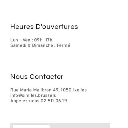
Heures D'ouvertures
Lun – Ven : 09h- 17h
Samedi & Dimanche : Fermé
Nous Contacter
Rue Maria Malibran 49, 1050 Ixelles
info@similes.brussels
Appelez-nous 02 511 06 19