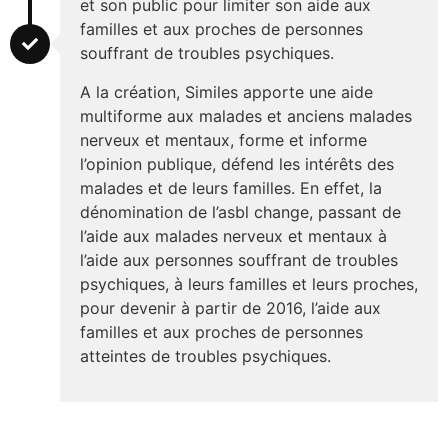
et son public pour limiter son aide aux
familles et aux proches de personnes
souffrant de troubles psychiques.
A la création, Similes apporte une aide
multiforme aux malades et anciens malades
nerveux et mentaux, forme et informe
l’opinion publique, défend les intérêts des
malades et de leurs familles. En effet, la
dénomination de l’asbl change, passant de
l’aide aux malades nerveux et mentaux à
l’aide aux personnes souffrant de troubles
psychiques, à leurs familles et leurs proches,
pour devenir à partir de 2016, l’aide aux
familles et aux proches de personnes
atteintes de troubles psychiques.