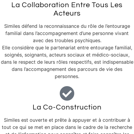
La Collaboration Entre Tous Les
Acteurs
Similes défend la reconnaissance du rôle de l’entourage
familial dans l’accompagnement d’une personne vivant
avec des troubles psychiques.
Elle considère que le partenariat entre entourage familial,
soignés, soignants, acteurs sociaux et médico-sociaux,
dans le respect de leurs rôles respectifs, est indispensable
dans l’accompagnement des parcours de vie des
personnes.
La Co-Construction
Similes est ouverte et prête à appuyer et à contribuer à
tout ce qui se met en place dans le cadre de la recherche