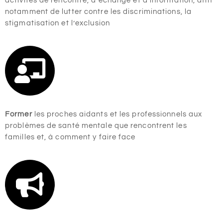
activités de rencontre, d’échange et d’information, afin
notamment de lutter contre les discriminations, la
stigmatisation et l’exclusion
Former
les proches aidants et les professionnels aux
problèmes de santé mentale que rencontrent les
familles et, à comment y faire face