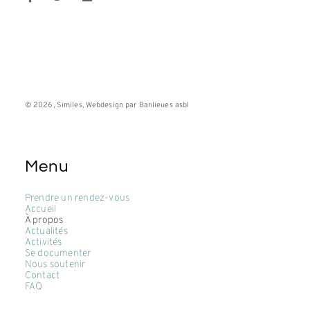
© 2026, Similes, Webdesign par Banlieues asbl
Menu
Prendre un rendez-vous
Accueil
À propos
Actualités
Activités
Se documenter
Nous soutenir
Contact
FAQ