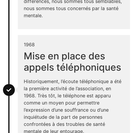
différences, nous sommes tous semblables,
nous sommes tous concernés par la santé
mentale.
1968
Mise en place des
appels téléphoniques
Historiquement, l’écoute téléphonique a été
la première activité de l’association, en
1968. Très tôt, le téléphone est apparu
comme un moyen pour permettre
l’expression d’une souffrance ou d’une
inquiétude de la part de personnes
confrontées à des troubles de santé
mentale de leur entourage.