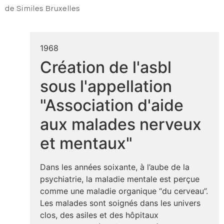
de Similes Bruxelles
1968
Création de l'asbl
sous l'appellation
"Association d'aide
aux malades nerveux
et mentaux"
Dans les années soixante, à l’aube de la
psychiatrie, la maladie mentale est perçue
comme une maladie organique “du cerveau”.
Les malades sont soignés dans les univers
clos, des asiles et des hôpitaux