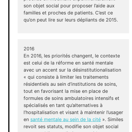
son objet social pour proposer l’aide aux
familles et proches de patients. C’est ce
qu’on peut lire sur leurs dépliants de 2015.
2016
En 2016, les priorités changent, le contexte
est celui de la réforme en santé mentale
avec un accent sur la désinstitutionalisation
« qui consiste à limiter les traitements
résidentiels au sein d’institutions de soins,
tout en favorisant la mise en place de
formules de soins ambulatoires intensifs et
spécialisés en tant qu’alternatives à
l’hospitalisation et visant à maintenir l’usager
en
santé mentale au sein de la cité
». Similes
revoit ses statuts, modifie son objet social