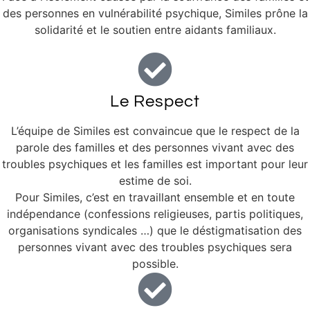
des personnes en vulnérabilité psychique, Similes prône la
solidarité et le soutien entre aidants familiaux.
Le Respect
L’équipe de Similes est convaincue que le respect de la
parole des familles et des personnes vivant avec des
troubles psychiques et les familles est important pour leur
estime de soi.
Pour Similes, c’est en travaillant ensemble et en toute
indépendance (confessions religieuses, partis politiques,
organisations syndicales …) que le déstigmatisation des
personnes vivant avec des troubles psychiques sera
possible.