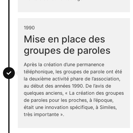
1990
Mise en place des
groupes de paroles
Après la création d’une permanence
téléphonique, les groupes de parole ont été
la deuxième activité phare de l’association,
au début des années 1990. De l’avis de
quelques anciens, « La création des groupes
de paroles pour les proches, à l’époque,
était une innovation spécifique, à Similes,
très importante ».